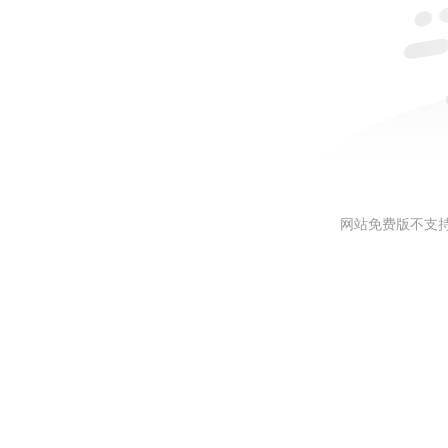
网站免费版不支