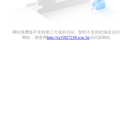
网站免费版不支持第三方域名访问，暂时不支持此域名访问
网站，请使用
http://tx15927218.icoc.bz
访问原网站